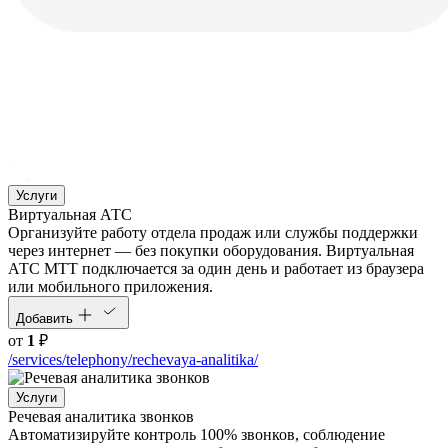
Услуги
Виртуальная АТС
Организуйте работу отдела продаж или службы поддержки
через интернет — без покупки оборудования. Виртуальная
АТС МТТ подключается за один день и работает из браузера
или мобильного приложения.
Добавить
от
1
₽
/services/telephony/rechevaya-analitika/
Услуги
Речевая аналитика звонков
Автоматизируйте контроль 100% звонков, соблюдение