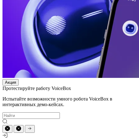
Акция
Протестируйте работу VoiceBox
Испытайте возможности умного робота VoiceBox в
интерактивных демо-кейсах.