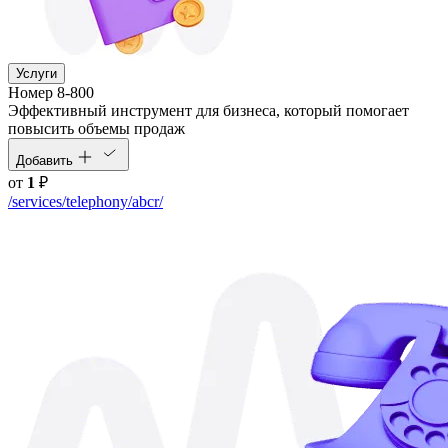
Услуги
Номер 8-800
Эффективный инструмент для бизнеса, который помогает
повысить объемы продаж
Добавить
от
1
₽
/services/telephony/abcr/