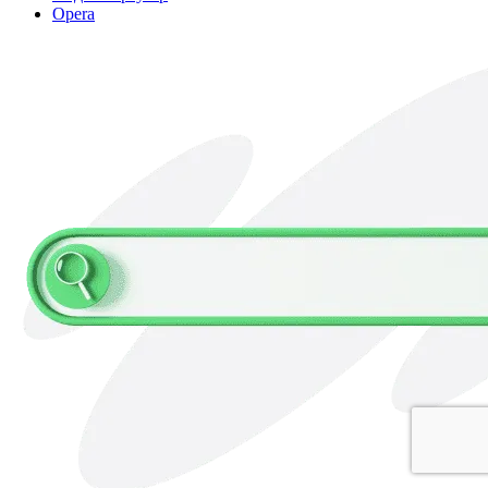
Opera