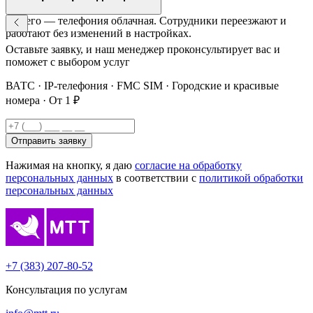
Ничего — телефония облачная. Сотрудники переезжают и
работают без изменений в настройках.
Оставьте заявку, и наш менеджер проконсультирует вас и
поможет с выбором услуг
ВАТС · IP-телефония · FMC SIM · Городские и красивые
номера · От 1 ₽
Отправить заявку
Нажимая на кнопку, я даю
согласие на обработку
персональных данных
в соответствии с
политикой обработки
персональных данных
+7 (383) 207-80-52
Консультация по услугам