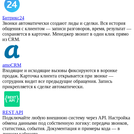
Битрикс24
Звонки автоматически создают лиды и сделки. Вся история
общения с клиентом — записи разговоров, время, результат —
сохраняется в карточке. Менеджер звонит в один клик прямо
из CRM.
amoCRM
Входящие и исходящие вызовы фиксируются в воронке
продаж. Карточка клиента открывается при звонке —
сотрудник видит все предыдущие обращения. Запись
прикрепляется к сделке автоматически.
REST API
Подключайте любую внешнюю систему через API. Настройка
обмена данными под собственную логику: передача звонков,
статистика, события. Документация и примеры кода — в
личном кабинете.