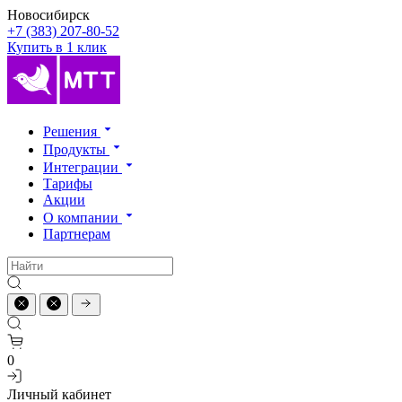
Новосибирск
+7 (383) 207-80-52
Купить в 1 клик
Решения
Продукты
Интеграции
Тарифы
Акции
О компании
Партнерам
0
Личный кабинет