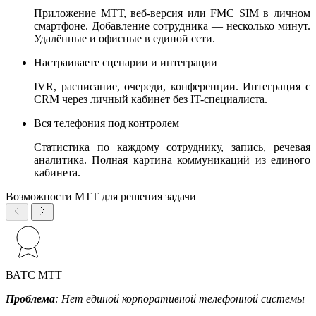
Приложение МТТ, веб-версия или FMC SIM в личном
смартфоне. Добавление сотрудника — несколько минут.
Удалённые и офисные в единой сети.
Настраиваете сценарии и интеграции
IVR, расписание, очереди, конференции. Интеграция с
CRM через личный кабинет без IT-специалиста.
Вся телефония под контролем
Статистика по каждому сотруднику, запись, речевая
аналитика. Полная картина коммуникаций из единого
кабинета.
Возможности МТТ для решения задачи
ВАТС МТТ
Проблема
: Нет единой корпоративной телефонной системы