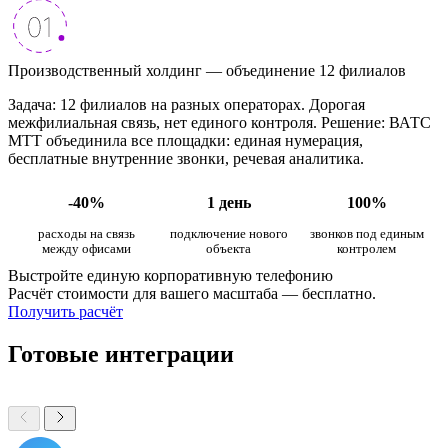
Производственный холдинг — объединение 12 филиалов
Задача: 12 филиалов на разных операторах. Дорогая
межфилиальная связь, нет единого контроля. Решение: ВАТС
МТТ объединила все площадки: единая нумерация,
бесплатные внутренние звонки, речевая аналитика.
-40%
1 день
100%
расходы на связь
подключение нового
звонков под единым
между офисами
объекта
контролем
Выстройте единую корпоративную телефонию
Расчёт стоимости для вашего масштаба — бесплатно.
Получить расчёт
Готовые интеграции