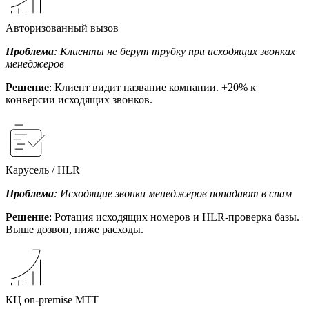
Авторизованный вызов
Проблема
: Клиенты не берут трубку при исходящих звонках
менеджеров
Решение
: Клиент видит название компании. +20% к
конверсии исходящих звонков.
Карусель / HLR
Проблема
: Исходящие звонки менеджеров попадают в спам
Решение
: Ротация исходящих номеров и HLR-проверка базы.
Выше дозвон, ниже расходы.
КЦ on-premise МТТ