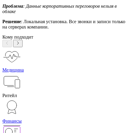
Проблема
: Данные корпоративных переговоров нельзя в
облаке
Решение
: Локальная установка. Все звонки и записи только
на серверах компании.
Кому подходит
Медицина
Ритейл
Финансы