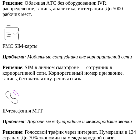
Решение
: Облачная АТС без оборудования: IVR,
распределение, запись, аналитика, интеграции. До 5000
рабочих мест.
FMC SIM-карты
Проблема
: Мобильные сотрудники вне корпоративной сети
Решение
: SIM в личном смартфоне — сотрудник в
корпоративной сети. Корпоративный номер при звонке,
запись, бесплатная внутренняя связь.
IP-телефония МТТ
Проблема
: Дорогие международные и межгородские звонки
Решение
: Голосовой трафик через интернет. Нумерация в 134
странах. До 70% экономии на международной связи.