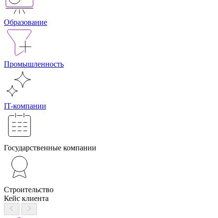
Образование
Промышленность
IT-компании
Государственные компании
Строительство
Кейс клиента