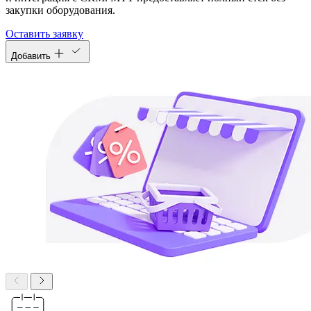
закупки оборудования.
Оставить заявку
Добавить