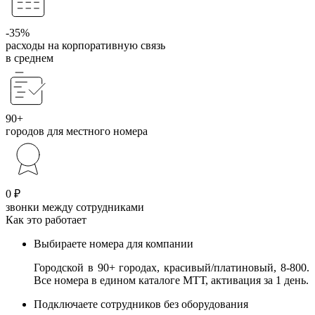
-35%
расходы на корпоративную связь
в среднем
90+
городов для местного номера
0 ₽
звонки между сотрудниками
Как это работает
Выбираете номера для компании
Городской в 90+ городах, красивый/платиновый, 8-800.
Все номера в едином каталоге МТТ, активация за 1 день.
Подключаете сотрудников без оборудования