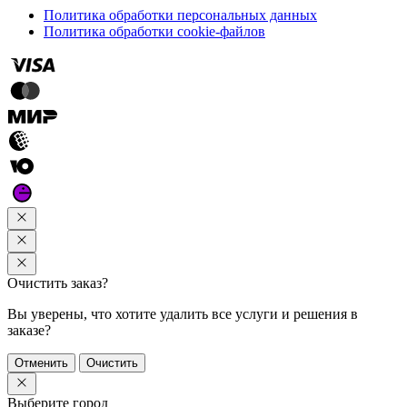
Политика обработки персональных данных
Политика обработки cookie-файлов
Очистить заказ?
Вы уверены, что хотите удалить все услуги и решения в
заказе?
Отменить
Очистить
Выберите город