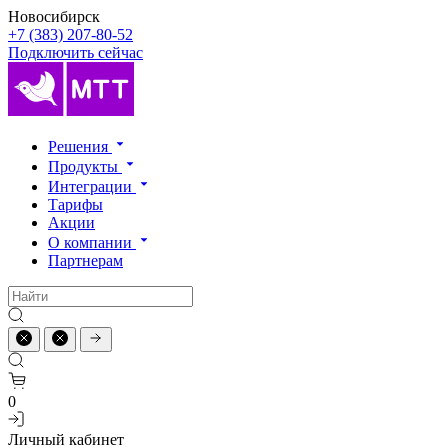
Новосибирск
+7 (383) 207-80-52
Подключить сейчас
Решения
Продукты
Интеграции
Тарифы
Акции
О компании
Партнерам
0
Личный кабинет