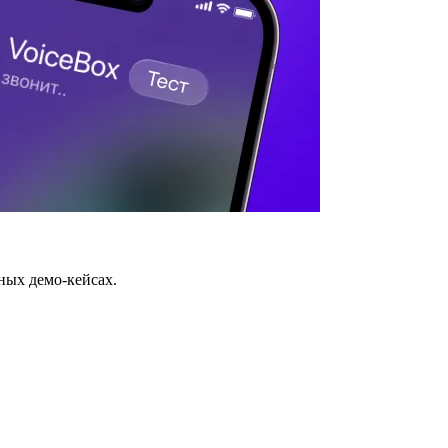
ных демо-кейсах.