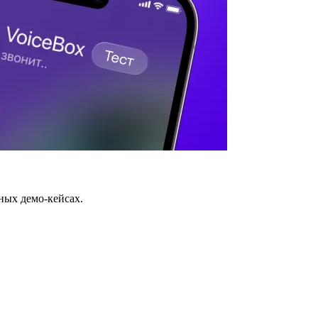
ных демо-кейсах.