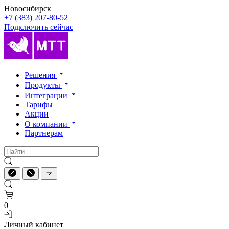
Новосибирск
+7 (383) 207-80-52
Подключить сейчас
Решения
Продукты
Интеграции
Тарифы
Акции
О компании
Партнерам
0
Личный кабинет