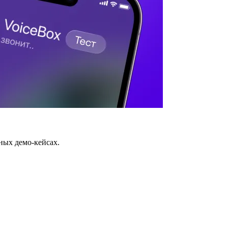
ных демо-кейсах.