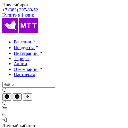
Новосибирск
+7 (383) 207-80-52
Купить в 1 клик
Решения
Продукты
Интеграции
Тарифы
Акции
О компании
Партнерам
0
Личный кабинет