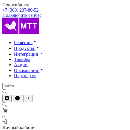
Новосибирск
+7 (383) 207-80-52
Подключить сейчас
Решения
Продукты
Интеграции
Тарифы
Акции
О компании
Партнерам
0
Личный кабинет