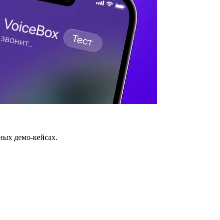
ных демо-кейсах.