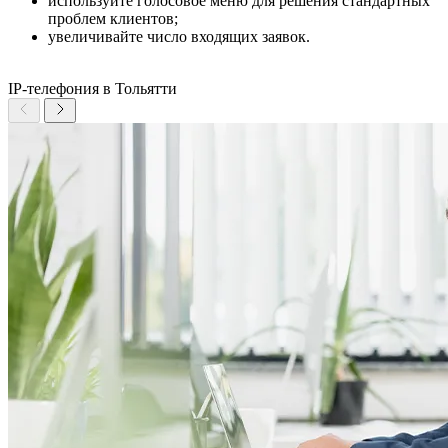
используйте голосовое меню для решения стандартных
проблем клиентов;
увеличивайте число входящих заявок.
IP-телефония в Тольятти