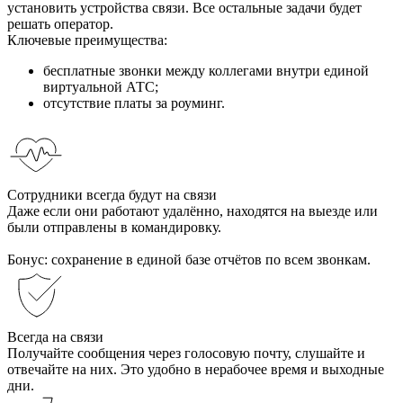
установить устройства связи. Все остальные задачи будет
решать оператор.
Ключевые преимущества:
бесплатные звонки между коллегами внутри единой
виртуальной АТС;
отсутствие платы за роуминг.
Сотрудники всегда будут на связи
Даже если они работают удалённо, находятся на выезде или
были отправлены в командировку.
Бонус: сохранение в единой базе отчётов по всем звонкам.
Всегда на связи
Получайте сообщения через голосовую почту, слушайте и
отвечайте на них. Это удобно в нерабочее время и выходные
дни.