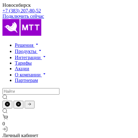
Новосибирск
+7 (383) 207-80-52
Подключить сейчас
Решения
Продукты
Интеграции
Тарифы
Акции
О компании
Партнерам
0
Личный кабинет