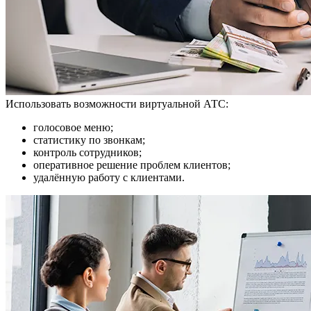
Использовать возможности виртуальной АТС:
голосовое меню;
статистику по звонкам;
контроль сотрудников;
оперативное решение проблем клиентов;
удалённую работу с клиентами.