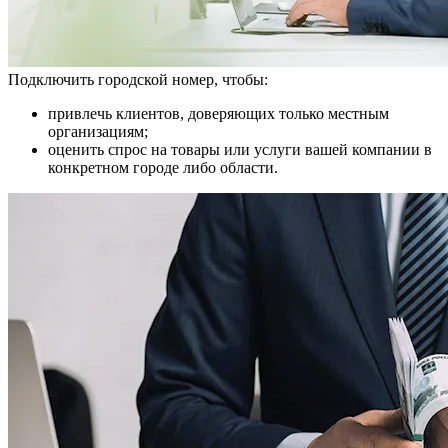
Подключить городской номер, чтобы:
привлечь клиентов, доверяющих только местным
организациям;
оценить спрос на товары или услуги вашей компании в
конкретном городе либо области.