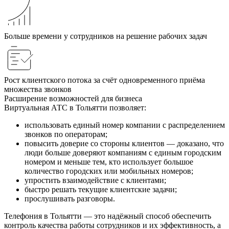
Больше времени у сотрудников на решение рабочих задач
Рост клиентского потока за счёт одновременного приёма
множества звонков
Расширение возможностей для бизнеса
Виртуальная АТС в Тольятти позволяет:
использовать единый номер компании с распределением
звонков по операторам;
повысить доверие со стороны клиентов — доказано, что
люди больше доверяют компаниям с единым городским
номером и меньше тем, кто использует большое
количество городских или мобильных номеров;
упростить взаимодействие с клиентами;
быстро решать текущие клиентские задачи;
прослушивать разговоры.
Телефония в Тольятти — это надёжный способ обеспечить
контроль качества работы сотрудников и их эффективность, а