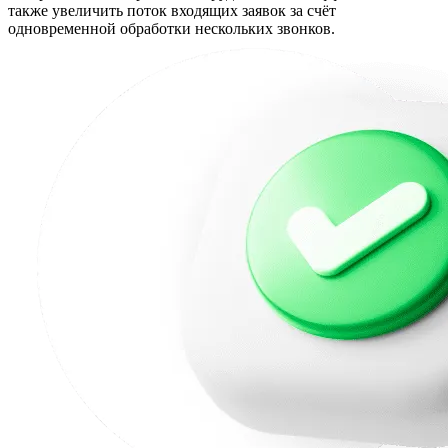
также увеличить поток входящих заявок за счёт
одновременной обработки нескольких звонков.