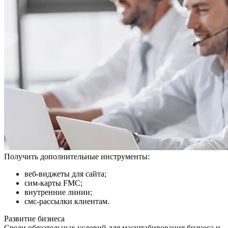
Получить дополнительные инструменты:
веб-виджеты для сайта;
сим-карты FMC;
внутренние линии;
смс-рассылки клиентам.
Развитие бизнеса
Среди обязательных условий для масштабирования бизнеса и