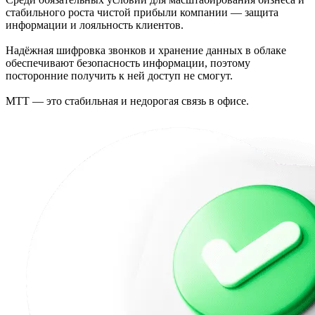
стабильного роста чистой прибыли компании — защита
информации и лояльность клиентов.
Надёжная шифровка звонков и хранение данных в облаке
обеспечивают безопасность информации, поэтому
посторонние получить к ней доступ не смогут.
МТТ — это стабильная и недорогая связь в офисе.