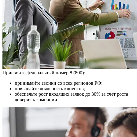
Присвоить федеральный номер 8 (800):
принимайте звонки со всех регионов РФ;
повышайте лояльность клиентов;
обеспечьте рост входящих заявок до 30% за счёт роста
доверия к компании.