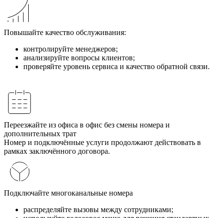
Повышайте качество обслуживания:
контролируйте менеджеров;
анализируйте вопросы клиентов;
проверяйте уровень сервиса и качество обратной связи.
Переезжайте из офиса в офис без смены номера и
дополнительных трат
Номер и подключённые услуги продолжают действовать в
рамках заключённого договора.
Подключайте многоканальные номера
распределяйте вызовы между сотрудниками;