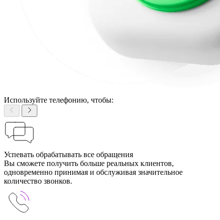
Используйте телефонию, чтобы:
Успевать обрабатывать все обращения
Вы сможете получить больше реальных клиентов,
одновременно принимая и обслуживая значительное
количество звонков.