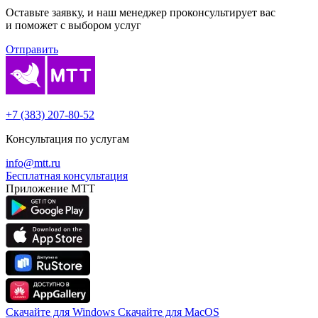
Оставьте заявку, и наш менеджер проконсуль­тирует вас
и поможет с выбором услуг
Отправить
+7 (383) 207-80-52
Консультация по услугам
info@mtt.ru
Бесплатная консультация
Приложение МТТ
Скачайте для Windows
Cкачайте для MacOS