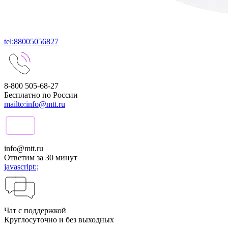
tel:88005056827
8-800 505-68-27
Бесплатно по России
mailto:info@mtt.ru
info@mtt.ru
Ответим за 30 минут
javascript:;
Чат с поддержкой
Круглосуточно и без выходных