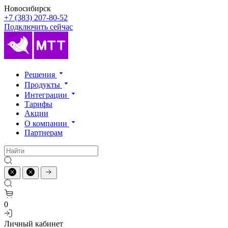
Новосибирск
+7 (383) 207-80-52
Подключить сейчас
Решения
Продукты
Интеграции
Тарифы
Акции
О компании
Партнерам
0
Личный кабинет