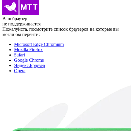
Ваш браузер
не поддерживается
Пожалуйста, посмотрите список браузеров на которые вы
могли бы перейти:
Microsoft Edge Chromium
Mozilla Firefox
Safari
Google Chrome
Яндекс.Браузер
Opera