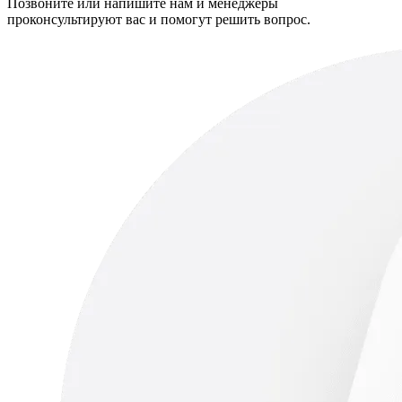
Позвоните или напишите нам и менеджеры
проконсультируют вас и помогут решить вопрос.