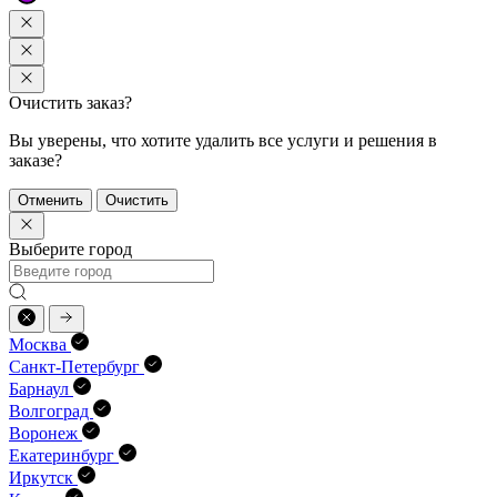
Очистить заказ?
Вы уверены, что хотите удалить все услуги и решения в
заказе?
Отменить
Очистить
Выберите город
Москва
Санкт-Петербург
Барнаул
Волгоград
Воронеж
Екатеринбург
Иркутск