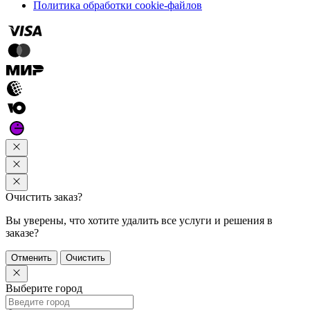
Политика обработки cookie-файлов
Очистить заказ?
Вы уверены, что хотите удалить все услуги и решения в
заказе?
Отменить
Очистить
Выберите город