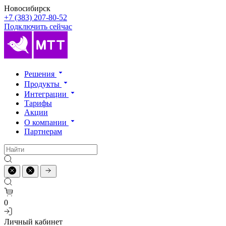
Новосибирск
+7 (383) 207-80-52
Подключить сейчас
Решения
Продукты
Интеграции
Тарифы
Акции
О компании
Партнерам
0
Личный кабинет