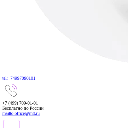
tel:+74997090101
+7 (499) 709-01-01
Бесплатно по России
mailto:office@mtt.ru