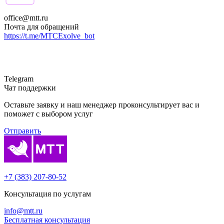
office@mtt.ru
Почта для обращений
https://t.me/MTCExolve_bot
Telegram
Чат поддержки
Оставьте заявку и наш менеджер проконсультирует вас и
поможет с выбором услуг
Отправить
+7 (383) 207-80-52
Консультация по услугам
info@mtt.ru
Бесплатная консультация