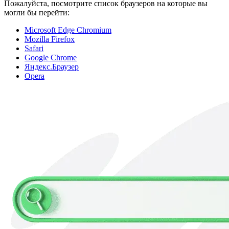
Пожалуйста, посмотрите список браузеров на которые вы
могли бы перейти:
Microsoft Edge Chromium
Mozilla Firefox
Safari
Google Chrome
Яндекс.Браузер
Opera