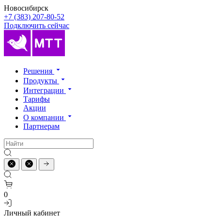
Новосибирск
+7 (383) 207-80-52
Подключить сейчас
Решения
Продукты
Интеграции
Тарифы
Акции
О компании
Партнерам
0
Личный кабинет