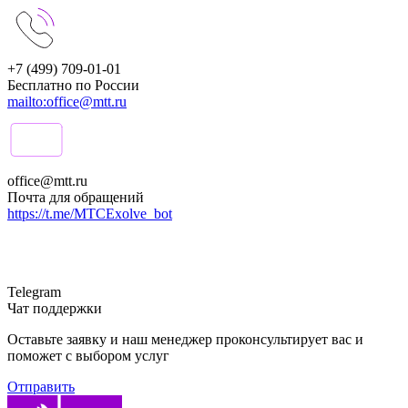
+7 (499) 709-01-01
Бесплатно по России
mailto:office@mtt.ru
office@mtt.ru
Почта для обращений
https://t.me/MTCExolve_bot
Telegram
Чат поддержки
Оставьте заявку и наш менеджер проконсультирует вас и
поможет с выбором услуг
Отправить